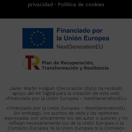
privacidad
·
Política de cookies
Javier Martín Holguín (Decoración Stylo) ha recibido
apoyo del Kit Digital para la creación de esta web
«Financiado por la Unión Europea – NextGenerationEU.»
«Financiado por la Unión Europea – NextGenerationEU.
Sin embargo, los puntos de vista y las opiniones
expresadas son únicamente los del autor o autores y no
reflejan necesariamente los de la Unión Europea o la
Comisión Europea. Ni la Unión Europea ni la Comisión