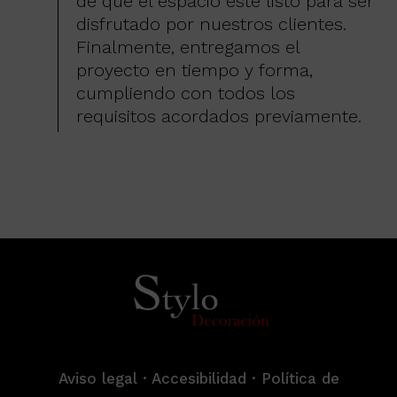
de que el espacio esté listo para ser
disfrutado por nuestros clientes.
Finalmente, entregamos el
proyecto en tiempo y forma,
cumpliendo con todos los
requisitos acordados previamente.
Aviso legal
·
Accesibilidad
·
Política de