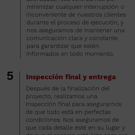
minimizar cualquier interrupción o
inconveniente de nuestros clientes
durante el proceso de ejecución, y
nos aseguramos de mantener una
comunicación clara y constante
para garantizar que estén
informados en todo momento.
5
Inspección final y entrega
Después de la finalización del
proyecto, realizamos una
inspección final para asegurarnos
de que todo está en perfectas
condiciones. Nos aseguramos de
que cada detalle esté en su lugar y