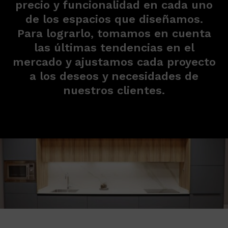
precio y funcionalidad en cada uno
de los espacios que diseñamos.
Para lograrlo, tomamos en cuenta
las últimas tendencias en el
mercado y ajustamos cada proyecto
a los deseos y necesidades de
nuestros clientes.