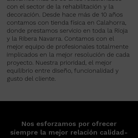
con el sector de la rehabilitación y la
decoración. Desde hace más de 10 años
contamos con tienda física en Calahorra,
donde prestamos servicio en toda la Rioja
y la Ribera Navarra. Contamos con el
mejor equipo de profesionales totalmente
implicados en la mejor resolución de cada
proyecto. Nuestra prioridad, el mejor
equilibrio entre diseño, funcionalidad y
gusto del cliente.
Nos esforzamos por ofrecer
siempre la mejor relación calidad-