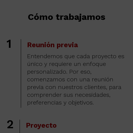
Cómo trabajamos
1
Reunión previa
Entendemos que cada proyecto es
único y requiere un enfoque
personalizado. Por eso,
comenzamos con una reunión
previa con nuestros clientes, para
comprender sus necesidades,
preferencias y objetivos.
2
Proyecto